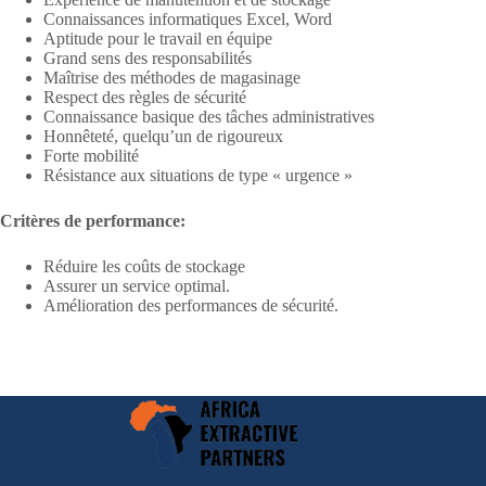
Connaissances informatiques Excel, Word
Aptitude pour le travail en équipe
Grand sens des responsabilités
Maîtrise des méthodes de magasinage
Respect des règles de sécurité
Connaissance basique des tâches administratives
Honnêteté, quelqu’un de rigoureux
Forte mobilité
Résistance aux situations de type « urgence »
Critères de performance:
Réduire les coûts de stockage
Assurer un service optimal.
Amélioration des performances de sécurité.