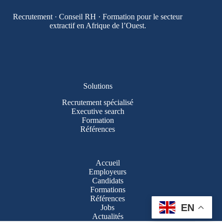
Recrutement · Conseil RH · Formation pour le secteur
extractif en Afrique de l’Ouest.
Solutions
Recrutement spécialisé
Executive search
Formation
Références
Accueil
Employeurs
Candidats
Formations
Références
EN
Jobs
Actualités