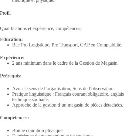
théorique et physique.
Profil
Qualifications​ et expérience, compétences:
Education:
Bac Pro Logistique, Pro Transport, CAP en Comptabilité.
Expérience:
2 ans minimum dans le cadre de la Gestion de Magasin
Prérequis:
Avoir le sens de l’organisation, Sens de l’observation.
Pratique linguistique : Français courant obligatoire, anglais
technique souhaité.
Approche de la gestion d’un magasin de pièces détachées.
Compétences:
Bonne condition physique
Expérience de manutention et de stockage