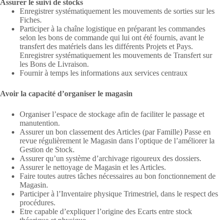
Assurer le suivi de stocks
Enregistrer systématiquement les mouvements de sorties sur les
Fiches.
Participer à la chaîne logistique en préparant les commandes
selon les bons de commande qui lui ont été fournis, avant le
transfert des matériels dans les différents Projets et Pays.
Enregistrer systématiquement les mouvements de Transfert sur
les Bons de Livraison.
Fournir à temps les informations aux services centraux
Avoir la capacité d’organiser le magasin
Organiser l’espace de stockage afin de faciliter le passage et
manutention.
Assurer un bon classement des Articles (par Famille) Passe en
revue régulièrement le Magasin dans l’optique de l’améliorer la
Gestion de Stock.
Assurer qu’un système d’archivage rigoureux des dossiers.
Assurer le nettoyage de Magasin et les Articles.
Faire toutes autres tâches nécessaires au bon fonctionnement de
Magasin.
Participer à l’Inventaire physique Trimestriel, dans le respect des
procédures.
Etre capable d’expliquer l’origine des Ecarts entre stock