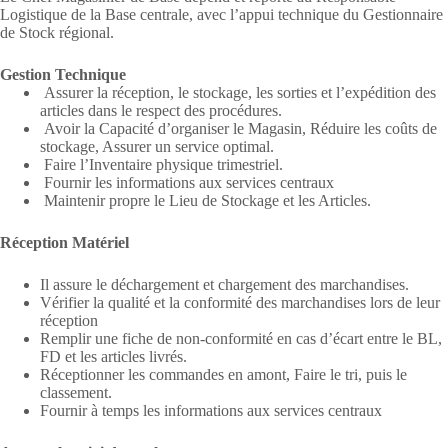
Logistique de la Base centrale, avec l’appui technique du Gestionnaire
de Stock régional.
Gestion Technique
Assurer la réception, le stockage, les sorties et l’expédition des
articles dans le respect des procédures.
Avoir la Capacité d’organiser le Magasin, Réduire les coûts de
stockage, Assurer un service optimal.
Faire l’Inventaire physique trimestriel.
Fournir les informations aux services centraux
Maintenir propre le Lieu de Stockage et les Articles.
Réception Matériel
Il assure le déchargement et chargement des marchandises.
Vérifier la qualité et la conformité des marchandises lors de leur
réception
Remplir une fiche de non-conformité en cas d’écart entre le BL,
FD et les articles livrés.
Réceptionner les commandes en amont, Faire le tri, puis le
classement.
Fournir à temps les informations aux services centraux