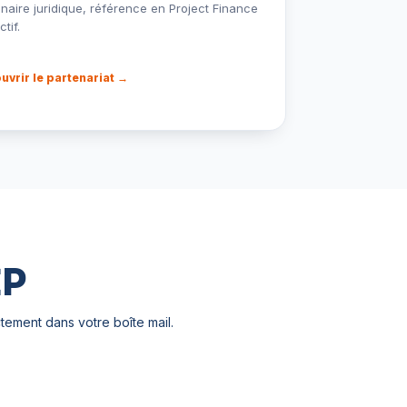
naire juridique, référence en Project Finance
ctif.
uvrir le partenariat →
EP
tement dans votre boîte mail.