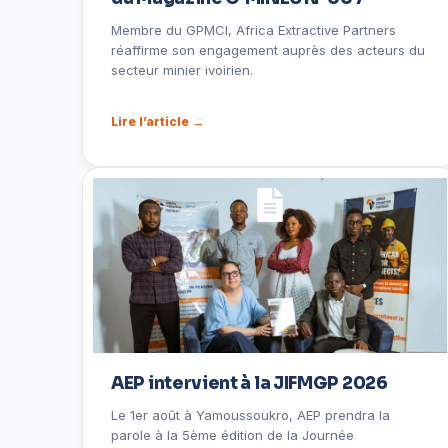
Membre du GPMCI, Africa Extractive Partners
réaffirme son engagement auprès des acteurs du
secteur minier ivoirien.
Lire l’article →
AEP intervient à la JIFMGP 2026
Le 1er août à Yamoussoukro, AEP prendra la
parole à la 5ème édition de la Journée